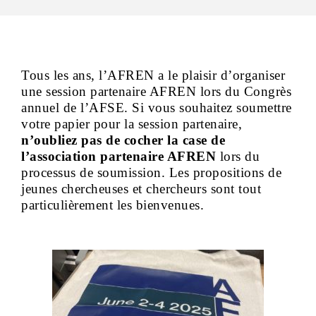
Tous les ans, l’AFREN a le plaisir d’organiser
une session partenaire AFREN lors du Congrès
annuel de l’AFSE.
Si vous souhaitez soumettre
votre papier pour la session partenaire,
n’oubliez pas de cocher la case de
l’association partenaire AFREN
lors du
processus de soumission.
Les propositions de
jeunes chercheuses et chercheurs sont tout
particulièrement les bienvenues.