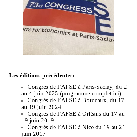
Les éditions précédentes:
Congrès de l’AFSE à Paris-Saclay, du 2
au 4 juin 2025 (programme complet
ici
)
Congrès de l’AFSE à Bordeaux, du 17
au 19 juin 2024
Congrès de l’AFSE à Orléans du 17 au
19 juin 2019
Congrès de l’AFSE à Nice du 19 au 21
juin 2017