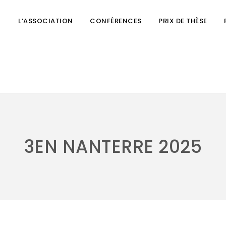
L’ASSOCIATION
CONFÉRENCES
PRIX DE THÈSE
3EN NANTERRE 2025