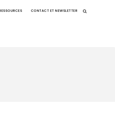
RESSOURCES
CONTACT ET NEWSLETTER