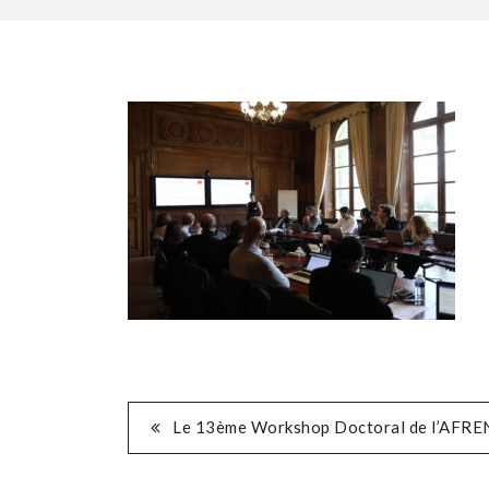
POST
Le 13ème Workshop Doctoral de l’AFREN