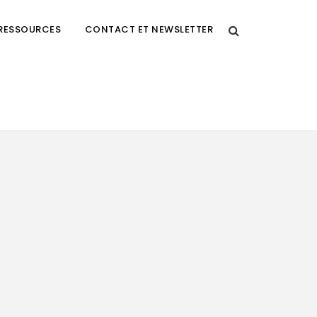
RESSOURCES
CONTACT ET NEWSLETTER