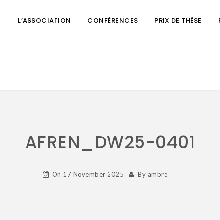
L’ASSOCIATION
CONFÉRENCES
PRIX DE THÈSE
AFREN_DW25-0401
On
17 November 2025
By
ambre