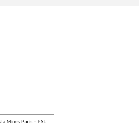
 à Mines Paris – PSL