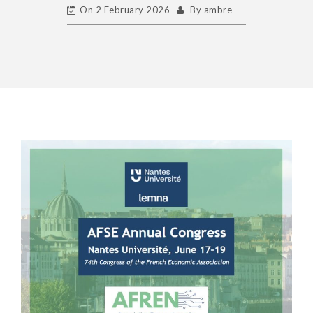
On
2 February 2026
By
ambre