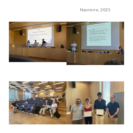
Nanterre, 2025