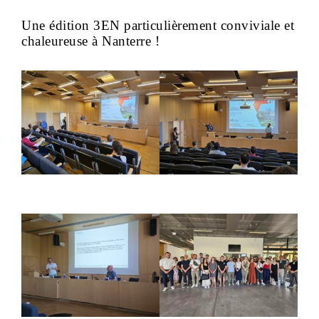
Une édition 3EN particulièrement conviviale et
chaleureuse à Nanterre !