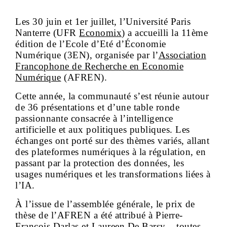
Les 30 juin et 1er juillet, l’Université Paris
Nanterre (UFR
Economix
) a accueilli la 11ème
édition de l’Ecole d’Eté d’Économie
Numérique (3EN), organisée par l’
Association
Francophone de Recherche en Economie
Numérique
(AFREN).
Cette année, la communauté s’est réunie autour
de 36 présentations et d’une table ronde
passionnante consacrée à l’intelligence
artificielle et aux politiques publiques. Les
échanges ont porté sur des thèmes variés, allant
des plateformes numériques à la régulation, en
passant par la protection des données, les
usages numériques et les transformations liées à
l’IA.
À l’issue de l’assemblée générale, le prix de
thèse de l’AFREN a été attribué à Pierre-
François Darlas et Laureen De Barsy – toutes