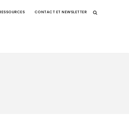
RESSOURCES
CONTACT ET NEWSLETTER