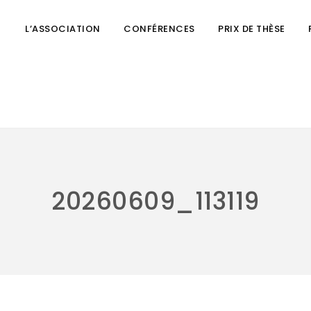
L’ASSOCIATION
CONFÉRENCES
PRIX DE THÈSE
20260609_113119