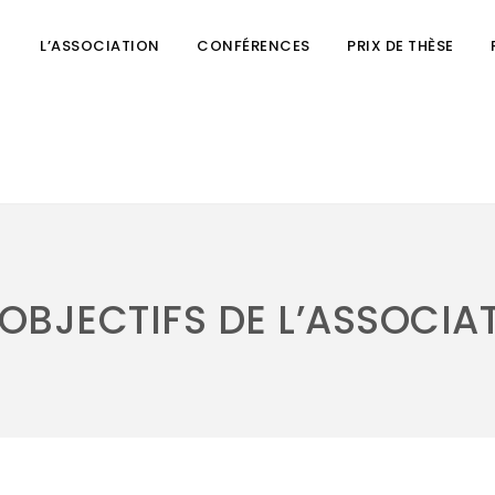
L’ASSOCIATION
CONFÉRENCES
PRIX DE THÈSE
 OBJECTIFS DE L’ASSOCIA