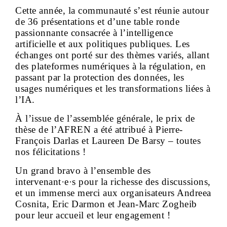
Cette année, la communauté s’est réunie autour
de 36 présentations et d’une table ronde
passionnante consacrée à l’intelligence
artificielle et aux politiques publiques. Les
échanges ont porté sur des thèmes variés, allant
des plateformes numériques à la régulation, en
passant par la protection des données, les
usages numériques et les transformations liées à
l’IA.
À l’issue de l’assemblée générale, le prix de
thèse de l’AFREN a été attribué à Pierre-
François Darlas et Laureen De Barsy – toutes
nos félicitations !
Un grand bravo à l’ensemble des
intervenant·e·s pour la richesse des discussions,
et un immense merci aux organisateurs Andreea
Cosnita, Eric Darmon et Jean-Marc Zogheib
pour leur accueil et leur engagement !