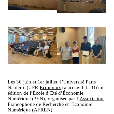
Les 30 juin et 1er juillet, l’Université Paris
Nanterre (UFR
Economix
) a accueilli la 11ème
édition de l’Ecole d’Eté d’Économie
Numérique (3EN), organisée par l’
Association
Francophone de Recherche en Economie
Numérique
(AFREN).