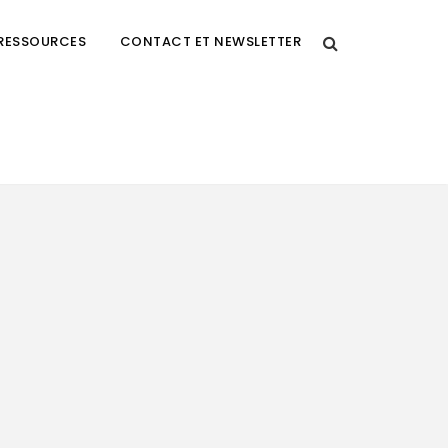
RESSOURCES
CONTACT ET NEWSLETTER