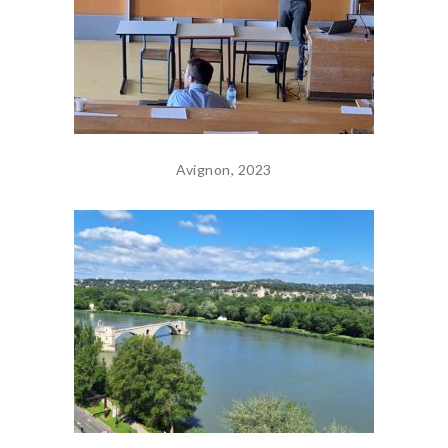
Avignon, 2023