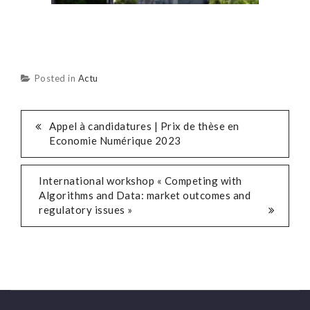
Posted in
Actu
POST
Appel à candidatures | Prix de thèse en
Economie Numérique 2023
NAVIGATION
International workshop « Competing with
Algorithms and Data: market outcomes and
regulatory issues »