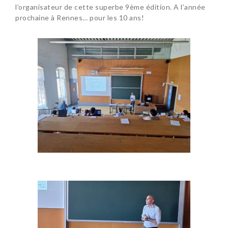
l’organisateur de cette superbe 9ème édition. A l’année
prochaine à Rennes… pour les 10 ans!