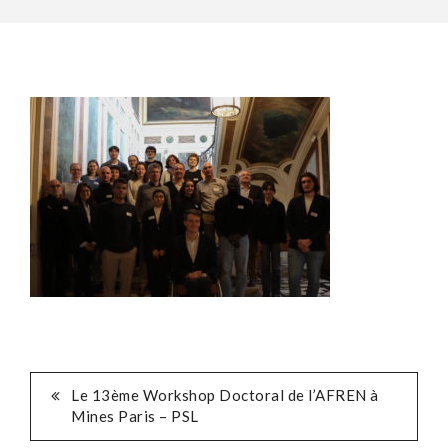
POST
Le 13ème Workshop Doctoral de l’AFREN à
Mines Paris – PSL
NAVIGATION